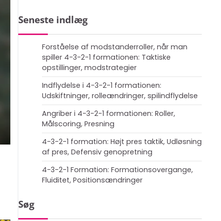
Seneste indlæg
Forståelse af modstanderroller, når man
spiller 4-3-2-1 formationen: Taktiske
opstillinger, modstrategier
Indflydelse i 4-3-2-1 formationen:
Udskiftninger, rolleændringer, spilindflydelse
Angriber i 4-3-2-1 formationen: Roller,
Målscoring, Presning
4-3-2-1 formation: Højt pres taktik, Udløsning
af pres, Defensiv genopretning
4-3-2-1 Formation: Formationsovergange,
Fluiditet, Positionsændringer
Søg