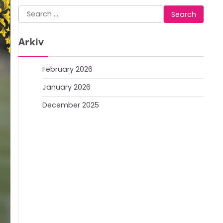
Search
for:
Arkiv
February 2026
January 2026
December 2025