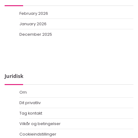
February 2026
January 2026
December 2025
Juridisk
Om
Dit privatliv
Tag kontakt
Vilkår og betingelser
Cookieindstillinger