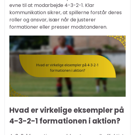
evne til at modarbejde 4-3-2-1. Klar
kommunikation sikrer, at spillerne forstår deres
roller og ansvar, især når de justerer
formationer eller presser modstanderen.
Hvad er virkelige eksempler på
4-3-2-1 formationen i aktion?