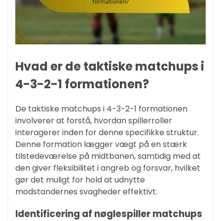
Hvad er de taktiske matchups i
4-3-2-1 formationen?
De taktiske matchups i 4-3-2-1 formationen
involverer at forstå, hvordan spillerroller
interagerer inden for denne specifikke struktur.
Denne formation lægger vægt på en stærk
tilstedeværelse på midtbanen, samtidig med at
den giver fleksibilitet i angreb og forsvar, hvilket
gør det muligt for hold at udnytte
modstandernes svagheder effektivt.
Identificering af nøglespiller matchups