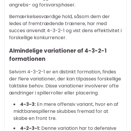
angrebs- og forsvarsphaser.
Bemærkelsesværdige hold, såsom dem der
ledes af fremtrædende trænere, har med
succes anvendt 4-3-2-1 og vist dens effektivitet i
forskellige konkurrencer.
Almindelige variationer af 4-3-2-1
formationen
Selvom 4-3-2-1 er en distinkt formation, findes
der flere variationer, der kan tilpasses forskellige
taktiske behov. Disse variationer involverer ofte
ændringer i spillerroller eller placering.
4-3-3:
En mere offensiv variant, hvor en af
midtbanespillerne skubbes fremad for at
skabe en front tre.
4-2-3-1:
Denne variation har to defensive