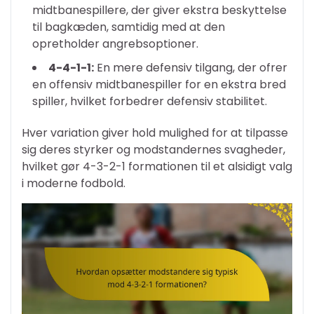
midtbanespillere, der giver ekstra beskyttelse
til bagkæden, samtidig med at den
opretholder angrebsoptioner.
4-4-1-1:
En mere defensiv tilgang, der ofrer
en offensiv midtbanespiller for en ekstra bred
spiller, hvilket forbedrer defensiv stabilitet.
Hver variation giver hold mulighed for at tilpasse
sig deres styrker og modstandernes svagheder,
hvilket gør 4-3-2-1 formationen til et alsidigt valg
i moderne fodbold.