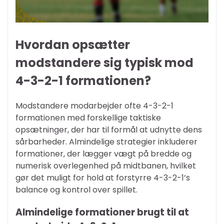
Hvordan opsætter
modstandere sig typisk mod
4-3-2-1 formationen?
Modstandere modarbejder ofte 4-3-2-1
formationen med forskellige taktiske
opsætninger, der har til formål at udnytte dens
sårbarheder. Almindelige strategier inkluderer
formationer, der lægger vægt på bredde og
numerisk overlegenhed på midtbanen, hvilket
gør det muligt for hold at forstyrre 4-3-2-1’s
balance og kontrol over spillet.
Almindelige formationer brugt til at