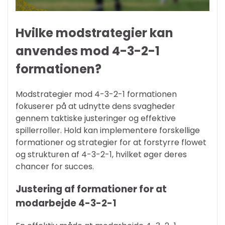
Hvilke modstrategier kan
anvendes mod 4-3-2-1
formationen?
Modstrategier mod 4-3-2-1 formationen
fokuserer på at udnytte dens svagheder
gennem taktiske justeringer og effektive
spillerroller. Hold kan implementere forskellige
formationer og strategier for at forstyrre flowet
og strukturen af 4-3-2-1, hvilket øger deres
chancer for succes.
Justering af formationer for at
modarbejde 4-3-2-1