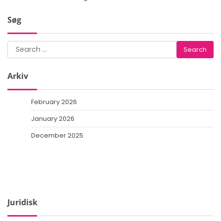
Søg
Search
for:
Arkiv
February 2026
January 2026
December 2025
Juridisk