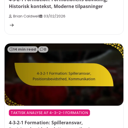
Historisk kontekst, Moderne tilpasninger
Brian Caldwell
03/02/2026
14 min read
0
TAKTISK ANALYSE AF 4-3-2-1 FORMATION
4-3-2-1 Formation: Spilleransvar,