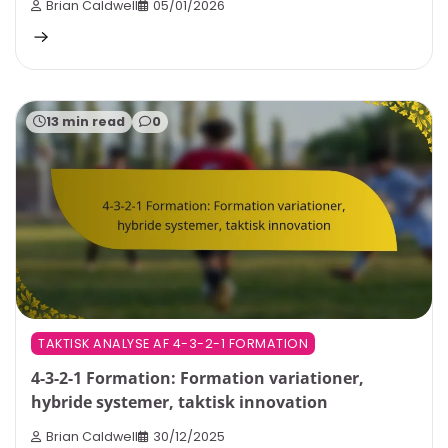
Brian Caldwell
05/01/2026
13 min read
0
TAKTISK ANALYSE AF 4-3-2-1 FORMATION
4-3-2-1 Formation: Formation variationer,
hybride systemer, taktisk innovation
Brian Caldwell
30/12/2025